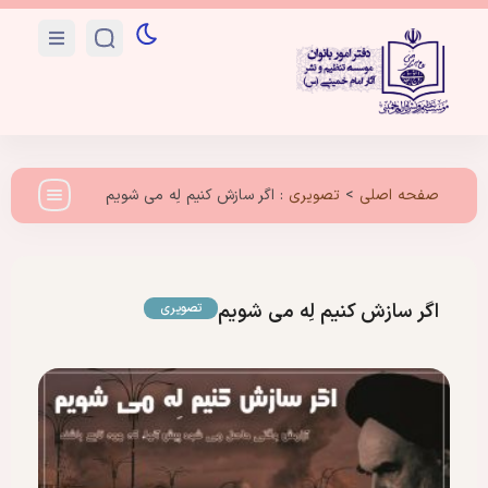
صفحه اصلی
>
تصویری
:
اگر سازش کنیم لِه می شویم
اگر سازش کنیم لِه می شویم
تصویری