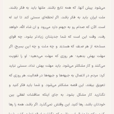
می‌شود پیش آنها، که همه تابع باشند. ملتها باید به فکر باشند،
ملت ایران باید به فکر باشد، اگر لحظه‌ای سستی کند تا ابد له
است. الآن که صدام رو به جهنم دارد می‌رود و ان شاء الله، خواهد
رفت، وقت این است که شما جدیتتان زیادتر بشود، چه قوای
مسلحه از هر صنف که هستند و چه ملت و چه این بسیج، اگر
مهلت بهش بدهید- هر روزی که مهلت می‌دهید- او را تقویت
می‌کنند و کار مشکلتر می‌شود. باید مهلت بهش نداد، سستی نباید
کرد؛ مردم در اتصال به جبهه‌ها و جبهه‌ها در فعالیت. هر روزی که
تعویق بیفتد، این قصه مشکلتر می‌شود. و شما باید فکر کنید و
نگذارید کار مشکل بشود. به جای اینکه مناقشات لفظی بین
خودتان باشد، رها کنید. این وقتش نمی‌گذرد. اگر باشد، همه را رها