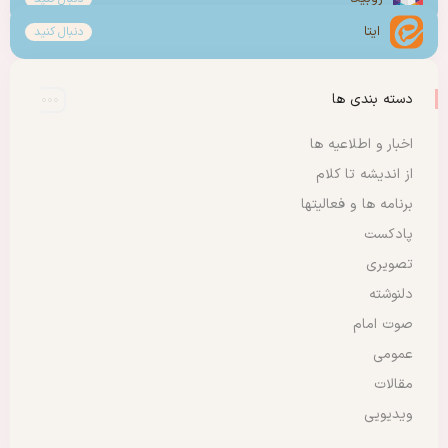
ایتا
دنبال کنید
دسته بندی ها
اخبار و اطلاعیه ها
از اندیشه تا کلام
برنامه ها و فعالیتها
پادکست
تصویری
دلنوشته
صوت امام
عمومی
مقالات
ویدیویی