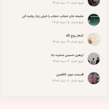
تاریخ انتشار: 17 مرداد 1405
ملیحه جان حجاب، حجاب را خیلی زیاد رعایت کن
تاریخ انتشار: 15 مرداد 1405
اشعار روح الله
تاریخ انتشار: 14 مرداد 1405
اربعین حسینی تسلیت باد
تاریخ انتشار: 13 مرداد 1405
قسمت دوم : کاظمین
تاریخ انتشار: 12 مرداد 1405