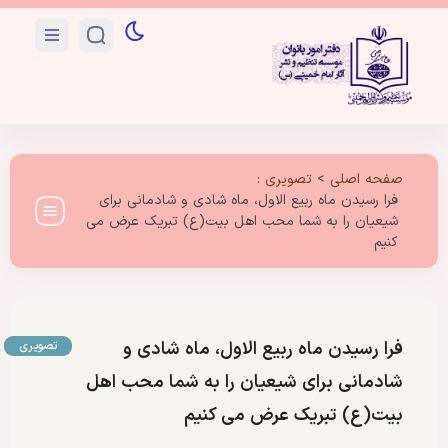
صفحه اصلی
>
تصویری
:
فرا رسیدن ماه ربیع الاول، ماه شادی و شادمانی برای
شیعیان را به شما محب اهل بیت(ع) تبریک عرض می
کنیم
فرا رسیدن ماه ربیع الاول، ماه شادی و
تصویری
شادمانی برای شیعیان را به شما محب اهل
بیت(ع) تبریک عرض می کنیم