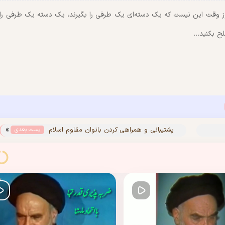
ز وقت این نیست که یک دسته‌ای یک طرفی را بگیرند، یک دسته یک طرفی را
لح بکنید…
»
پشتیبانی و همراهی کردن بانوان مقاوم اسلام
پست بعدی