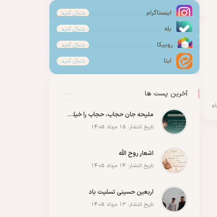
اینستاگرام
دنبال کنید
بله
دنبال کنید
روبیکا
دنبال کنید
ایتا
دنبال کنید
آخرین پست ها
ملیحه جان حجاب، حجاب را خیلی زیاد رعایت کن
تاریخ انتشار: 15 مرداد 1405
اشعار روح الله
تاریخ انتشار: 14 مرداد 1405
اربعین حسینی تسلیت باد
تاریخ انتشار: 13 مرداد 1405