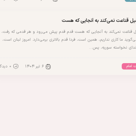
یل قناعت نمی‌کند به آنجایی که هست
یل قناعت نمی‌کند به آنجایی که هست قدم قدم پیش می‌رود و هر قدمی که رفت،
گوید ما کاری نداریم، همین است، فردا قدم بالاتری برمی‌دارد. امروز لبنان است،
خدای نخواسته سوریه، پس…
6 تیر 1404
0 دیدگاه
 امام