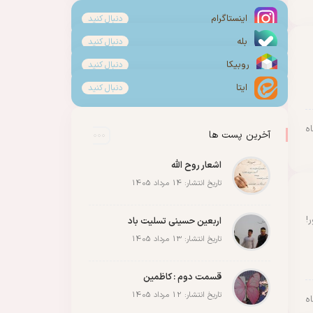
اینستاگرام
دنبال کنید
بله
دنبال کنید
روبیکا
دنبال کنید
ایتا
دنبال کنید
آخرین پست ها
اشعار روح الله
تاریخ انتشار: 14 مرداد 1405
!
اربعین حسینی تسلیت باد
تاریخ انتشار: 13 مرداد 1405
قسمت دوم : کاظمین
تاریخ انتشار: 12 مرداد 1405