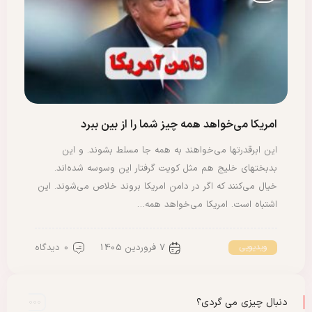
امریکا می‌خواهد همه چیز شما را از بین ببرد
این ابرقدرتها می‌خواهند به همه جا مسلط بشوند. و این
بدبختهای خلیج هم مثل کویت گرفتار این وسوسه شده‌اند.
خیال می‌کنند که اگر در دامن امریکا بروند خلاص می‌شوند. این
اشتباه است. امریکا می‌خواهد همه…
7 فروردین 1405
0 دیدگاه
ویدیویی
دنبال چیزی می گردی؟