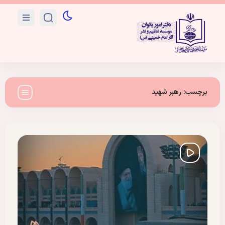
برچسب:
رهبر شهید