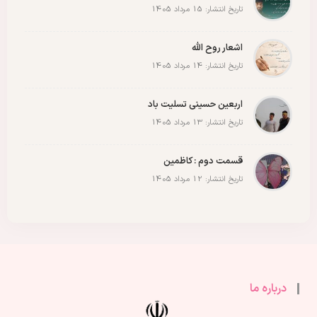
تاریخ انتشار: 15 مرداد 1405
اشعار روح الله
تاریخ انتشار: 14 مرداد 1405
اربعین حسینی تسلیت باد
تاریخ انتشار: 13 مرداد 1405
قسمت دوم : کاظمین
تاریخ انتشار: 12 مرداد 1405
درباره ما