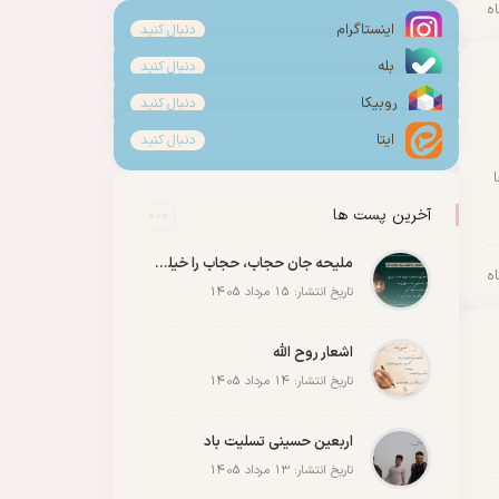
اینستاگرام
دنبال کنید
بله
دنبال کنید
روبیکا
دنبال کنید
ایتا
دنبال کنید
آخرین پست ها
ملیحه جان حجاب، حجاب را خیلی زیاد رعایت کن
تاریخ انتشار: 15 مرداد 1405
اشعار روح الله
تاریخ انتشار: 14 مرداد 1405
اربعین حسینی تسلیت باد
تاریخ انتشار: 13 مرداد 1405