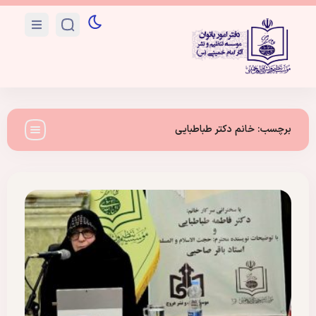
برچسب:
خانم دکتر طباطبایی