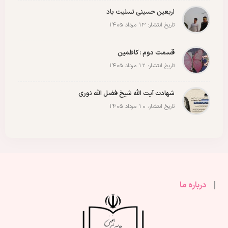
اربعین حسینی تسلیت باد
تاریخ انتشار: 13 مرداد 1405
قسمت دوم : کاظمین
تاریخ انتشار: 12 مرداد 1405
شهادت آیت الله شیخ فضل الله نوری
تاریخ انتشار: 10 مرداد 1405
درباره ما