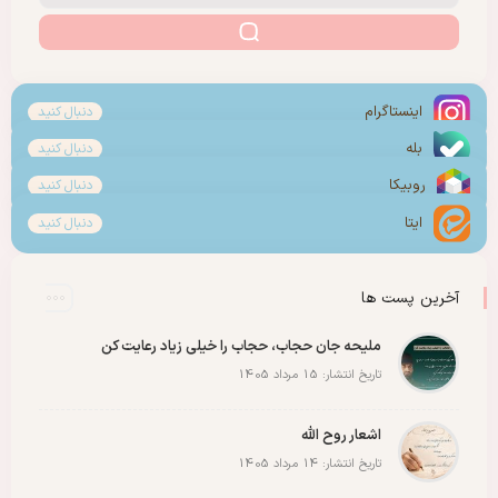
اینستاگرام
دنبال کنید
بله
دنبال کنید
روبیکا
دنبال کنید
ایتا
دنبال کنید
آخرین پست ها
ملیحه جان حجاب، حجاب را خیلی زیاد رعایت کن
تاریخ انتشار: 15 مرداد 1405
اشعار روح الله
تاریخ انتشار: 14 مرداد 1405