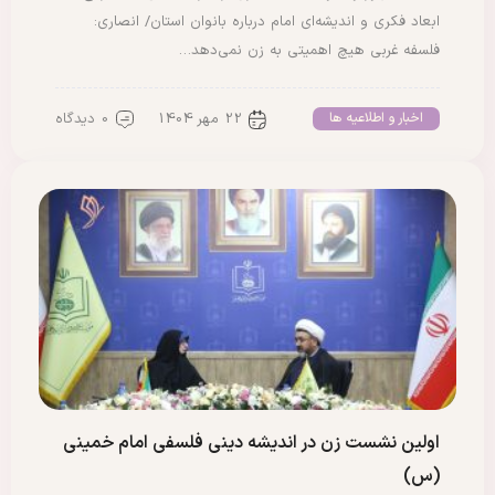
ابعاد فکری و اندیشه‌ای امام درباره بانوان استان/ انصاری:
فلسفه غربی هیچ اهمیتی به زن نمی‌دهد…
22 مهر 1404
0 دیدگاه
اخبار و اطلاعیه ها
اولین نشست زن در اندیشه دینی فلسفی امام خمینی
(س)