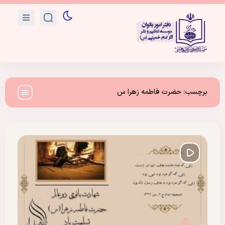
برچسب:
حضرت فاطمه زهرا س