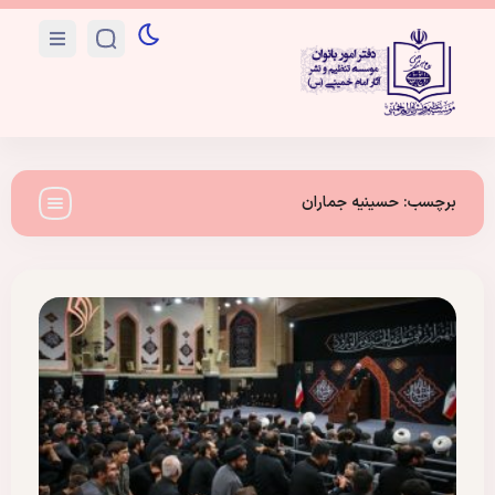
برچسب:
حسینیه جماران