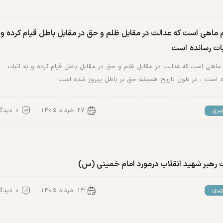
ماهی است که عدالت در مقابل ظلم و حق در مقابل باطل قیام کرده و
بات رسانده است
اهی است که عدالت در مقابل ظلم و حق در مقابل باطل قیام کرده و به اثبات
ه است ، در طول تاریخ همیشه حق بر باطل پیروز شده است
27 خرداد 1405
0 دیدگاه
یری
ت رهبر شهید انقلاب درمورد امام خمینی (س)
14 خرداد 1405
0 دیدگاه
یری