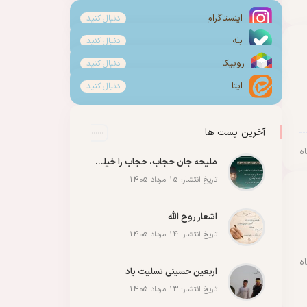
اینستاگرام
دنبال کنید
بله
دنبال کنید
روبیکا
دنبال کنید
ایتا
دنبال کنید
آخرین پست ها
ملیحه جان حجاب، حجاب را خیلی زیاد رعایت کن
تاریخ انتشار: 15 مرداد 1405
اشعار روح الله
تاریخ انتشار: 14 مرداد 1405
اربعین حسینی تسلیت باد
تاریخ انتشار: 13 مرداد 1405