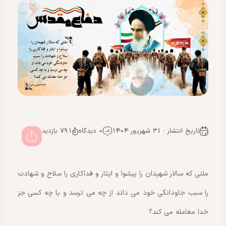
تاریخ انتشار : 31 شهریور 1404
0 دیدگاه
791 بازدید
ملتی که سالار شهیدان را پیشوا و ایثار و فداکاری را سلاح و شهادت
را سبب جاودانگی خود می داند از چه می ترسد و با چه کسی جز
خدا معامله می کند؟