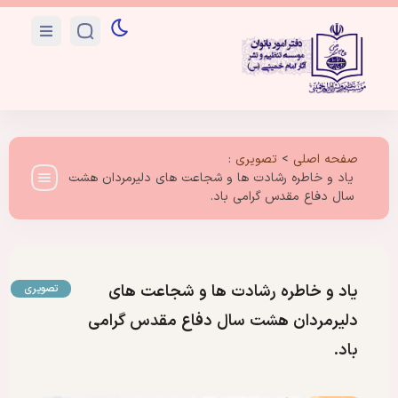
صفحه اصلی
>
تصویری
:
یاد و خاطره رشادت ها و شجاعت های دلیرمردان هشت
سال دفاع مقدس گرامی باد.
یاد و خاطره رشادت ها و شجاعت های
تصویری
دلیرمردان هشت سال دفاع مقدس گرامی
باد.