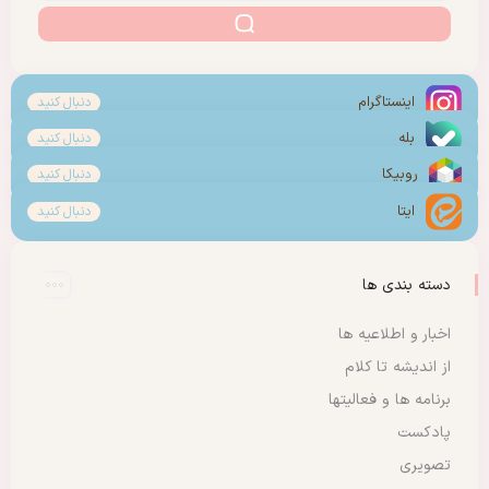
اینستاگرام
دنبال کنید
بله
دنبال کنید
روبیکا
دنبال کنید
ایتا
دنبال کنید
دسته بندی ها
اخبار و اطلاعیه ها
از اندیشه تا کلام
برنامه ها و فعالیتها
پادکست
تصویری