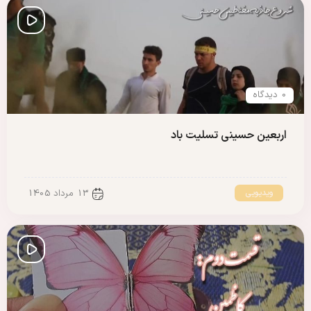
0 دیدگاه
اربعین حسینی تسلیت باد
ویدیویی
13 مرداد 1405