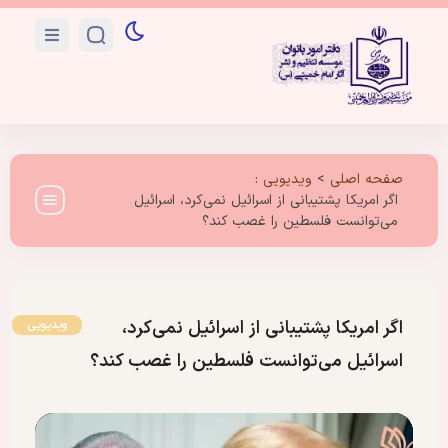
صفحه اصلی
>
ویدیویی
:
اگر امریکا پشتیبانی از اسرائیل نمی‌کرد، اسرائیل
می‌توانست فلسطین را غصب کند؟
اگر امریکا پشتیبانی از اسرائیل نمی‌کرد،
ویدیویی
اسرائیل می‌توانست فلسطین را غصب کند؟