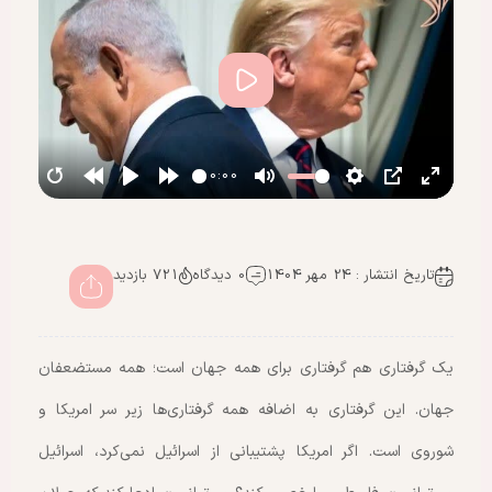
پخش
00:00
تاریخ انتشار : 24 مهر 1404
0 دیدگاه
721 بازدید
یک گرفتاری هم گرفتاری برای همه جهان است؛ همه مستضعفان
جهان. این‌ گرفتاری به اضافه همه گرفتاری‌ها زیر سر امریکا و
شوروی است. اگر امریکا پشتیبانی از اسرائیل نمی‌کرد، اسرائیل