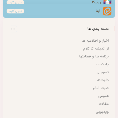
روبیکا
دنبال کنید
ایتا
دنبال کنید
دسته بندی ها
اخبار و اطلاعیه ها
از اندیشه تا کلام
برنامه ها و فعالیتها
پادکست
تصویری
دلنوشته
صوت امام
عمومی
مقالات
ویدیویی