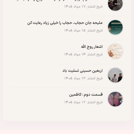
تاریخ انتشار: 17 مرداد 1405
ملیحه جان حجاب، حجاب را خیلی زیاد رعایت کن
تاریخ انتشار: 15 مرداد 1405
اشعار روح الله
تاریخ انتشار: 14 مرداد 1405
اربعین حسینی تسلیت باد
تاریخ انتشار: 13 مرداد 1405
قسمت دوم : کاظمین
تاریخ انتشار: 12 مرداد 1405