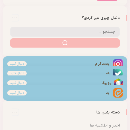
دنبال چیزی می گردی؟
اینستاگرام
دنبال کنید
بله
دنبال کنید
روبیکا
دنبال کنید
ایتا
دنبال کنید
دسته بندی ها
اخبار و اطلاعیه ها