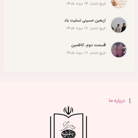
تاریخ انتشار: 14 مرداد 1405
اربعین حسینی تسلیت باد
تاریخ انتشار: 13 مرداد 1405
قسمت دوم : کاظمین
تاریخ انتشار: 12 مرداد 1405
درباره ما