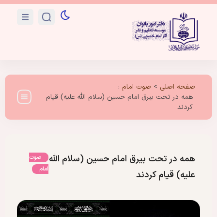
صفحه اصلی
>
صوت امام
:
همه در تحت بیرق امام حسین (سلام الله علیه) قیام
کردند
همه در تحت بیرق امام حسین (سلام الله
صوت
امام
علیه) قیام کردند