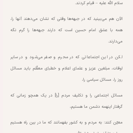
سلام الله علیه – قیام کردند.
الآن هم می‌بینید که در جبهه‌ها وقتی که نشان می‌دهند آنها را،
همه با عشق امام حسین است که دارند جبهه‌ها را گرم نگه
می‌دارند.
لکن در این اجتماعاتی که در محرم و صفر می‌شود و در سایر
اوقات، مبلغین عزیز و علمای اعلام و خطبای معظّم باید مسائل
روز را، مسائل سیاسی را،
مسائل اجتماعی را و تکلیف مردم [را] در یک همچو زمانی که
گرفتار اینهمه دشمن ما هستیم،
معیّن کنند؛ به مردم و به کشور بفهمانند که ما در بین راه هستیم