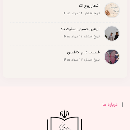
اشعار روح الله
تاریخ انتشار: 14 مرداد 1405
اربعین حسینی تسلیت باد
تاریخ انتشار: 13 مرداد 1405
قسمت دوم : کاظمین
تاریخ انتشار: 12 مرداد 1405
درباره ما