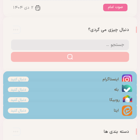
صوت امام
2 دی 1404
دنبال چیزی می گردی؟
اینستاگرام
دنبال کنید
بله
دنبال کنید
روبیکا
دنبال کنید
ایتا
دنبال کنید
دسته بندی ها