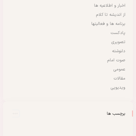
اخبار و اطلاعیه ها
از اندیشه تا کلام
برنامه ها و فعالیتها
پادکست
تصویری
دلنوشته
صوت امام
عمومی
مقالات
ویدیویی
برچسب ها