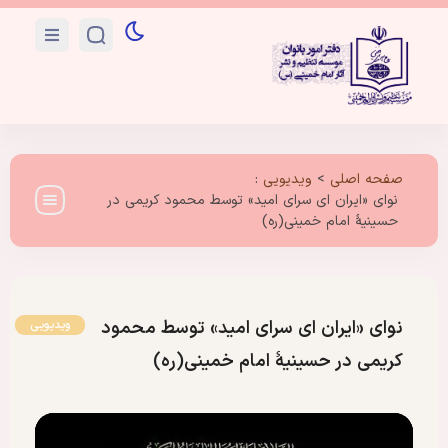
صفحه اصلی
>
ویدیویی
:
نوای «ایران ای سرای امید» توسط محمود کریمی در
حسینیهٔ امام خمینی(ره)
نوای «ایران ای سرای امید» توسط محمود
ویدیویی
کریمی در حسینیهٔ امام خمینی(ره)