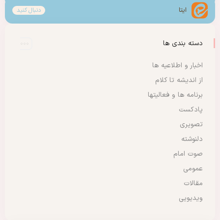
ایتا
دنبال کنید
دسته بندی ها
اخبار و اطلاعیه ها
از اندیشه تا کلام
برنامه ها و فعالیتها
پادکست
تصویری
دلنوشته
صوت امام
عمومی
مقالات
ویدیویی