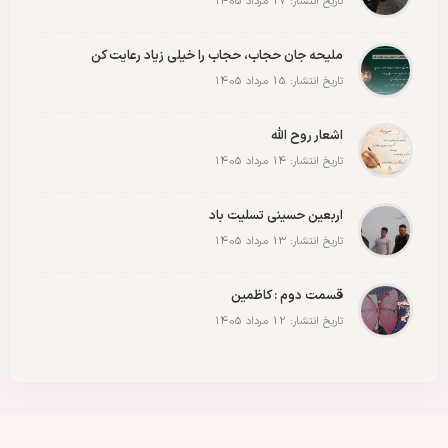
تاریخ انتشار: 17 مرداد 1405
ملیحه جان حجاب، حجاب را خیلی زیاد رعایت کن
تاریخ انتشار: 15 مرداد 1405
اشعار روح الله
تاریخ انتشار: 14 مرداد 1405
اربعین حسینی تسلیت باد
تاریخ انتشار: 13 مرداد 1405
قسمت دوم : کاظمین
تاریخ انتشار: 12 مرداد 1405