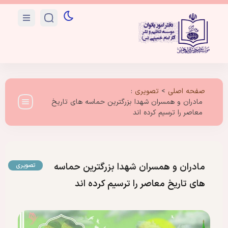
صفحه اصلی
>
تصویری
:
مادران و همسران شهدا بزرگترین حماسه های تاریخ
معاصر را ترسیم کرده اند
مادران و همسران شهدا بزرگترین حماسه
تصویری
های تاریخ معاصر را ترسیم کرده اند