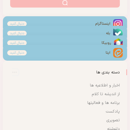
اینستاگرام
دنبال کنید
بله
دنبال کنید
روبیکا
دنبال کنید
ایتا
دنبال کنید
دسته بندی ها
اخبار و اطلاعیه ها
از اندیشه تا کلام
برنامه ها و فعالیتها
پادکست
تصویری
دلنوشته