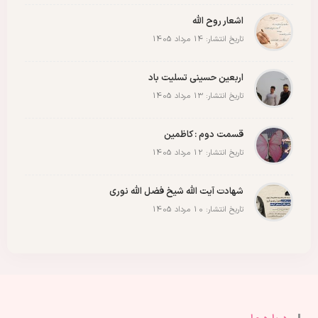
اشعار روح الله
تاریخ انتشار: 14 مرداد 1405
اربعین حسینی تسلیت باد
تاریخ انتشار: 13 مرداد 1405
قسمت دوم : کاظمین
تاریخ انتشار: 12 مرداد 1405
شهادت آیت الله شیخ فضل الله نوری
تاریخ انتشار: 10 مرداد 1405