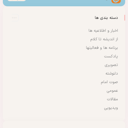
دسته بندی ها
اخبار و اطلاعیه ها
از اندیشه تا کلام
برنامه ها و فعالیتها
پادکست
تصویری
دلنوشته
صوت امام
عمومی
مقالات
ویدیویی