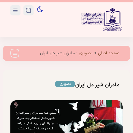
صفحه اصلی
>
تصویری
:
مادران شیر دل ایران
مادران شیر دل ایران
تصویری