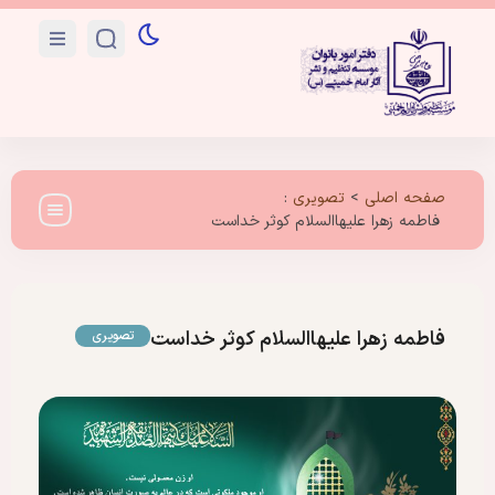
صفحه اصلی
>
تصویری
:
فاطمه زهرا علیهاالسلام کوثر خداست
فاطمه زهرا علیهاالسلام کوثر خداست
تصویری