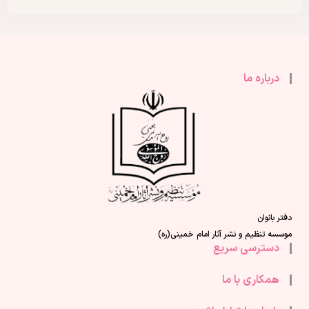
درباره ما
دفتر بانوان
موسسه تنظیم و نشر آثار امام خمینی(ره)
دسترسی سریع
همکاری با ما