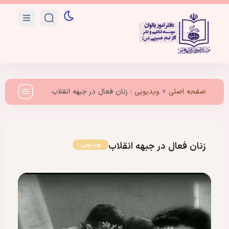
صفحه اصلی
>
ویدیویی
:
زنان فعال در جبهه انقلاب
زنان فعال در جبهه انقلاب
ویدیویی