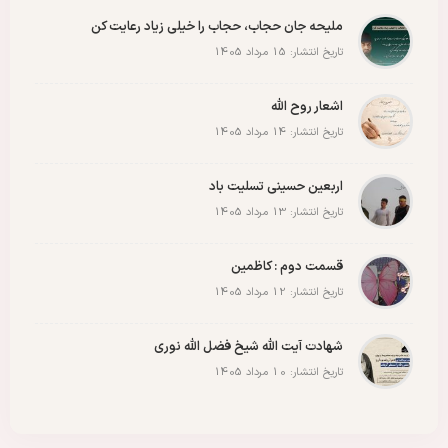
پادکست
پویش
پیروزی
کربلا
ملیحه جان حجاب، حجاب را خیلی زیاد رعایت کن
تاریخ انتشار: 15 مرداد 1405
اشعار روح الله
تاریخ انتشار: 14 مرداد 1405
اربعین حسینی تسلیت باد
تاریخ انتشار: 13 مرداد 1405
قسمت دوم : کاظمین
تاریخ انتشار: 12 مرداد 1405
شهادت آیت الله شیخ فضل الله نوری
تاریخ انتشار: 10 مرداد 1405