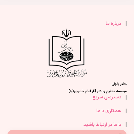
درباره ما
دفتر بانوان
موسسه تنظیم و نشر آثار امام خمینی(ره)
دسترسی سریع
همکاری با ما
با ما در ارتباط باشید