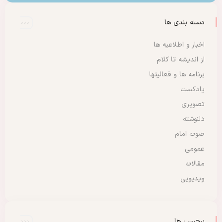
دسته بندی ها
اخبار و اطلاعیه ها
از اندیشه تا کلام
برنامه ها و فعالیتها
پادکست
تصویری
دلنوشته
صوت امام
عمومی
مقالات
ویدیویی
برچسب ها