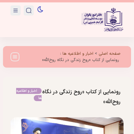
صفحه اصلی
>
اخبار و اطلاعیه ها
:
رونمایی از کتاب «روح‌ زندگی در نگاه روح‌الله»
رونمایی از کتاب «روح‌ زندگی در نگاه
اخبار و اطلاعیه
ها
روح‌الله»