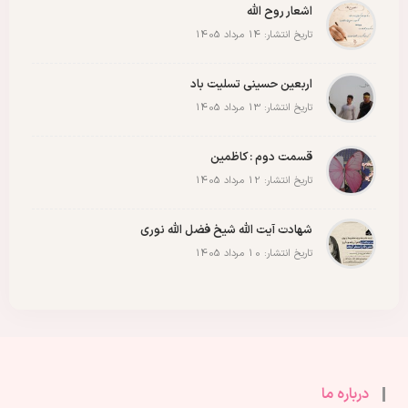
اشعار روح الله
تاریخ انتشار: 14 مرداد 1405
اربعین حسینی تسلیت باد
تاریخ انتشار: 13 مرداد 1405
قسمت دوم : کاظمین
تاریخ انتشار: 12 مرداد 1405
شهادت آیت الله شیخ فضل الله نوری
تاریخ انتشار: 10 مرداد 1405
درباره ما