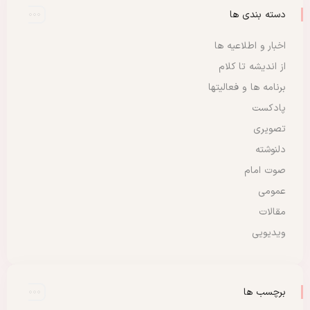
دسته بندی ها
اخبار و اطلاعیه ها
از اندیشه تا کلام
برنامه ها و فعالیتها
پادکست
تصویری
دلنوشته
صوت امام
عمومی
مقالات
ویدیویی
برچسب ها