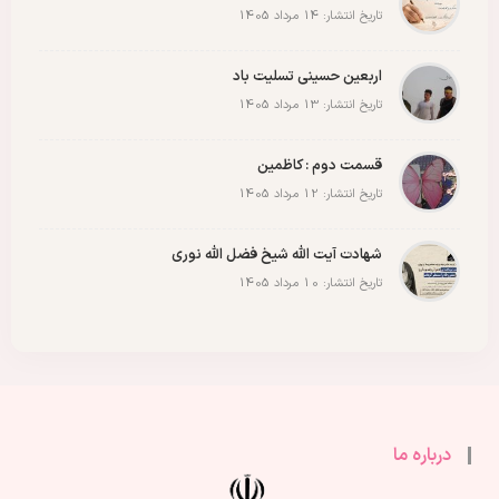
تاریخ انتشار: 14 مرداد 1405
اربعین حسینی تسلیت باد
تاریخ انتشار: 13 مرداد 1405
قسمت دوم : کاظمین
تاریخ انتشار: 12 مرداد 1405
شهادت آیت الله شیخ فضل الله نوری
تاریخ انتشار: 10 مرداد 1405
درباره ما