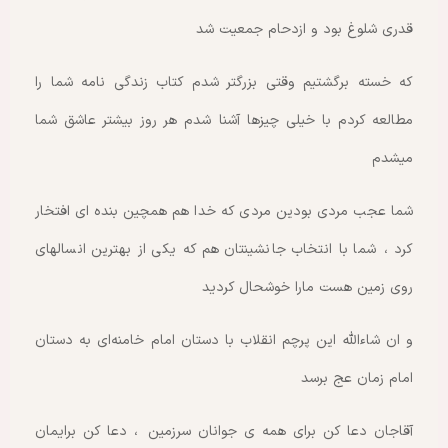
قدری شلوغ بود و ازدحام جمعیت شد
که خسته برگشتیم وقتی بزرگتر شدم کتاب زندگی نامه شما را
مطالعه کردم با خیلی چیزها آشنا شدم هر روز بیشتر عاشق شما
میشدم
شما عجب مردی بودین مردی که خدا هم همچین بنده ای افتخار
کرد ، شما با انتخاب جانشینتان هم که یکی از بهترین انسالهای
روی زمین هست مارا خوشحال کردید
و ان شاءالله این پرچم انقلاب با دستان امام خامنه‌ای به دستان
امام زمان عج برسد
آقاجان دعا کن برای همه ی جوانان سرزمین ، دعا کن برایمان