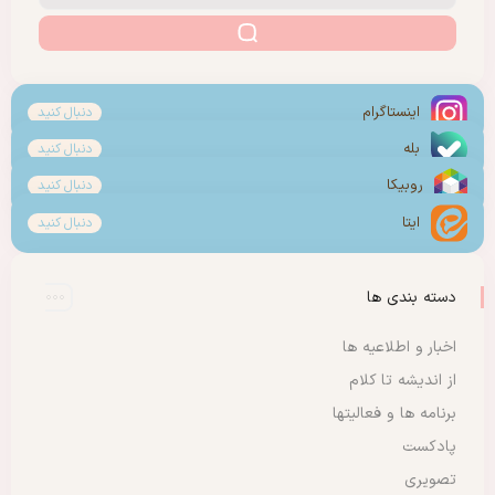
اینستاگرام
دنبال کنید
بله
دنبال کنید
روبیکا
دنبال کنید
ایتا
دنبال کنید
دسته بندی ها
اخبار و اطلاعیه ها
از اندیشه تا کلام
برنامه ها و فعالیتها
پادکست
تصویری