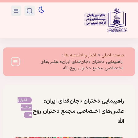
صفحه اصلی
>
اخبار و اطلاعیه ها
:
راهپیمایی دختران «جان‌فدای ایران» عکس‌های
اختصاصی مجمع دختران روح الله
راهپیمایی دختران «جان‌فدای ایران»
اخبار و
اطلاعیه
عکس‌های اختصاصی مجمع دختران روح
ها
الله