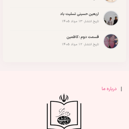
اربعین حسینی تسلیت باد
تاریخ انتشار: 13 مرداد 1405
قسمت دوم : کاظمین
تاریخ انتشار: 12 مرداد 1405
درباره ما