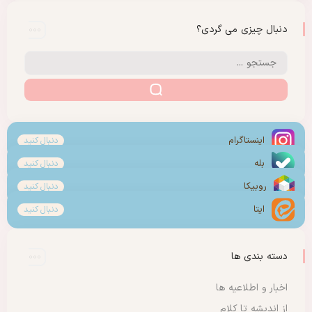
دنبال چیزی می گردی؟
اینستاگرام
دنبال کنید
بله
دنبال کنید
روبیکا
دنبال کنید
ایتا
دنبال کنید
دسته بندی ها
اخبار و اطلاعیه ها
از اندیشه تا کلام