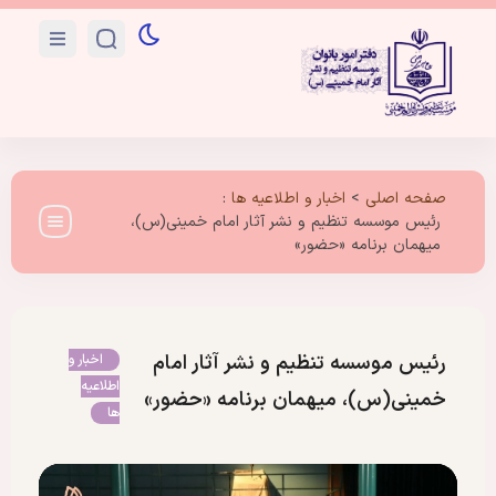
صفحه اصلی
>
اخبار و اطلاعیه ها
:
رئیس موسسه تنظیم و نشر آثار امام خمینی(س)،
میهمان برنامه «حضور»
رئیس موسسه تنظیم و نشر آثار امام
اخبار و
اطلاعیه
خمینی(س)، میهمان برنامه «حضور»
ها