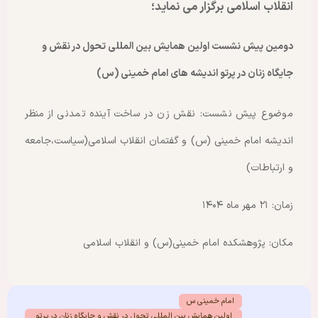
انقلاب اسلامی برگزار می نماید؛
دومین پیش نشست اولین همایش بین المللی تحول در نقش و
جایگاه زنان در پرتو اندیشه های امام خمینی (س)
موضوع پیش نشست: نقش زن در ساخت آینده تمدنی از منظر
اندیشه امام خمینی (س) و گفتمان انقلاب اسلامی(سیاست،جامعه
و ارتباطات)
زمان: ۲۱ مهر ماه ۱۴۰۴
مکان: پژوهشکده امام خمینی(س) و انقلاب اسلامی
امام خمینی س
اولین همایش بین المللی تحول در نقش و جایگاه زنان در پرتو