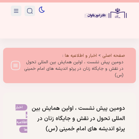
صفحه اصلی
>
اخبار و اطلاعیه ها
:
دومین پیش نشست ، اولین همایش بین المللی تحول
در نقش و جایگاه زنان در پرتو اندیشه های امام خمینی
(س)
دومین پیش نشست ، اولین همایش بین
اخبار
و
المللی تحول در نقش و جایگاه زنان در
اطلاعیه
پرتو اندیشه های امام خمینی (س)
ها