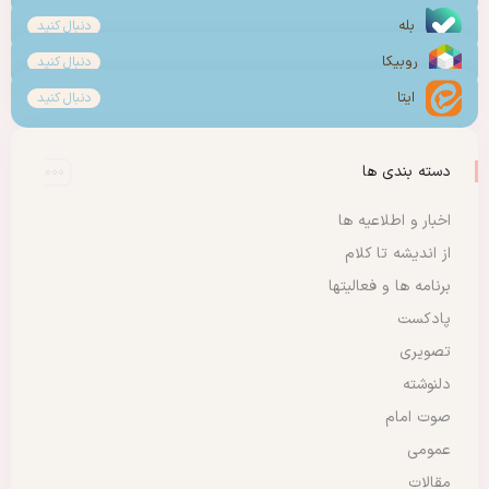
بله
دنبال کنید
روبیکا
دنبال کنید
ایتا
دنبال کنید
دسته بندی ها
اخبار و اطلاعیه ها
از اندیشه تا کلام
برنامه ها و فعالیتها
پادکست
تصویری
دلنوشته
صوت امام
عمومی
مقالات