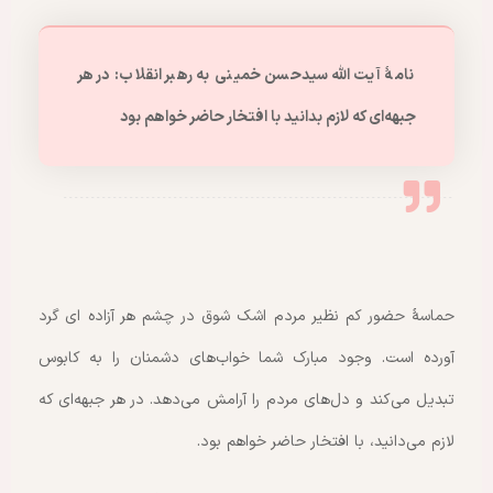
نامهٔ آیت الله سیدحسن خمینی به رهبر انقلاب: در هر
جبهه‌ای که لازم بدانید با افتخار حاضر خواهم بود
حماسهٔ حضور کم نظیر مردم اشک شوق در چشم هر آزاده ای گرد
آورده است. وجود مبارک شما خواب‌های دشمنان را به کابوس
تبدیل می‌کند و دل‌های مردم را آرامش می‌دهد. در هر جبهه‌ای که
لازم می‌دانید، با افتخار حاضر خواهم بود.