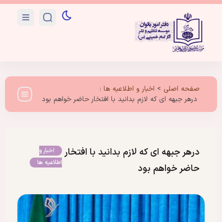
صفحه اصلی
>
اخبار و اطلاعیه ها
:
درهر جبهه ای که لازم بدانید با افتخار حاضر خواهم بود
درهر جبهه ای که لازم بدانید با افتخار
اخبار و
اطلاعیه ها
حاضر خواهم بود