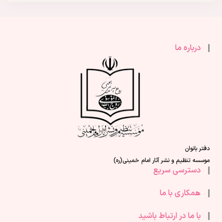
درباره ما
دفتر بانوان
موسسه تنظیم و نشر آثار امام خمینی(ره)
دسترسی سریع
همکاری با ما
با ما در ارتباط باشید