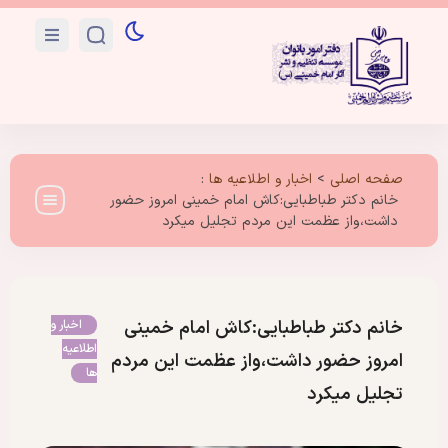
صفحه اصلی
>
اخبار و اطلاعیه ها
:
خانم دکتر طباطبایی:کاش امام خمینی امروز حضور
داشت،واز عظمت این مردم تجلیل میکرد
خانم دکتر طباطبایی:کاش امام خمینی
اخبار و
اطلاعیه
امروز حضور داشت،واز عظمت این مردم
ها
تجلیل میکرد