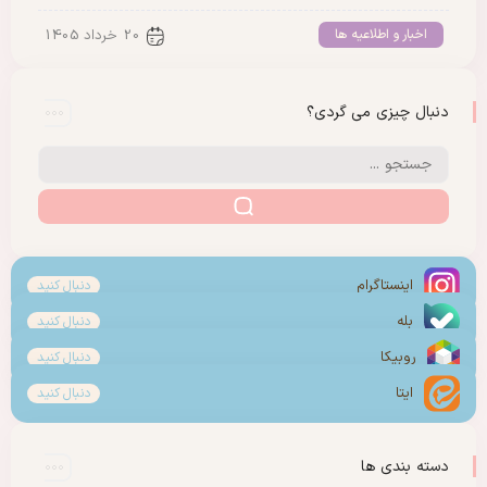
اخبار و اطلاعیه ها
20 خرداد 1405
دنبال چیزی می گردی؟
اینستاگرام
دنبال کنید
بله
دنبال کنید
روبیکا
دنبال کنید
ایتا
دنبال کنید
دسته بندی ها