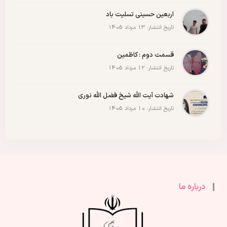
اربعین حسینی تسلیت باد
تاریخ انتشار: 13 مرداد 1405
قسمت دوم : کاظمین
تاریخ انتشار: 12 مرداد 1405
شهادت آیت الله شیخ فضل الله نوری
تاریخ انتشار: 10 مرداد 1405
درباره ما