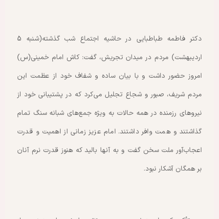
دکتر فاطمه طباطبایی در حاشیه اجتماع شب گذشته(شنبه 5
اردیبهشت) مردم در میدان تجریش، گفت: کاش امام خمینی(س)
امروز حضور داشت و با بیان ساده و شفاف خود از عظمت این
مردم شریف، صبور و شجاع تجلیل می‌کرد که در پشتیبانی خود از
نیروهای رزمنده در همه حالات به ویژه جمع‌های شبانه سنگ تمام
گذاشتند و همت وافر داشتند. امام عزیز زمانی از اهمیت و قدرت
اعجاب‌آور ملت سخن گفت و به آنها بالید که هنوز قدرت نرم آنان
بر همگان آشکار نبود.