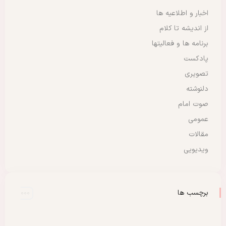
اخبار و اطلاعیه ها
از اندیشه تا کلام
برنامه ها و فعالیتها
پادکست
تصویری
دلنوشته
صوت امام
عمومی
مقالات
ویدیویی
برچسب ها