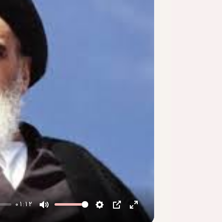
01:12