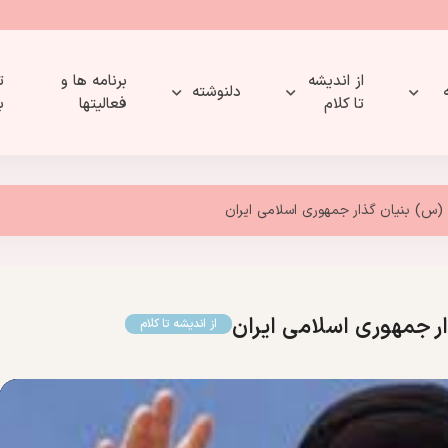
از اندیشه
برنامه ها و
ت
دلنوشته
تا کلام
فعالیتها
ب
س) بنیان گذار جمهوری اسلامی ایران
 جمهوری اسلامی ایران
از اندیشه تا کلام