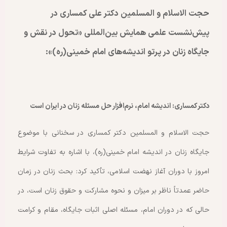
حجت الاسلام و المسلمین دکتر علی کمساری در
پیش‌نشست علمی همایش بین‌المللی «تحول در نقش و
جایگاه زنان در پرتو اندیشه‌های امام خمینی(ره)»:
دکتر کمساری: اندیشه امام، نرم‌افزار حل مسئله زنان در ایران است
حجت الاسلام و المسلمین دکتر کمساری در سخنانی با موضوع
جایگاه زنان در اندیشه امام خمینی(ره)، با اشاره به تفاوت شرایط
امروز با دوران آغاز نهضت اسلامی، تأکید کرد: بحث زنان در زمان
حاضر عمدتاً ناظر بر میزان و نحوه مشارکت و حقوق زنان است، در
حالی که در دوران امام، مسئله اصلی اثبات جایگاه، مقام و کرامت