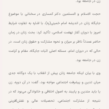
زن در جامعه بود.
حجت الاسلام و المسلمین دکتر کمساری در سخنانی با موضوع
جایگاه زنان در اندیشه امام خمینی(ره)، با اشاره به تفاوت شرایط
امروز با دوران آغاز نهضت اسلامی، تأکید کرد: بحث زنان در زمان
حاضر عمدتاً ناظر بر میزان و نحوه مشارکت و حقوق زنان است، در
حالی که در دوران امام، مسئله اصلی اثبات جایگاه، مقام و کرامت
زن در جامعه بود.
وی با بیان اینکه جامعه زنان پیش از انقلاب با یک دوگانه جدی
میان تدین و پیشرفت اجتماعی مواجه بود، گفت: در آن دوره، زن
یا باید متدین و پایبند به اصول اخلاقی و خانوادگی می‌بود که در
نتیجه از مشارکت اجتماعی، تحصیلات عالی و نقش‌آفرینی