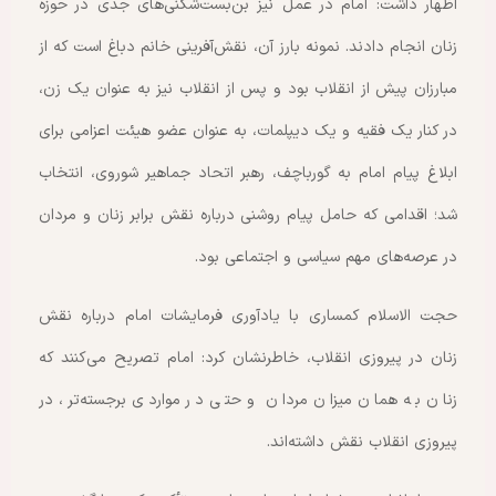
اظهار داشت: امام در عمل نیز بن‌بست‌شکنی‌های جدی در حوزه
زنان انجام دادند. نمونه بارز آن، نقش‌آفرینی خانم دباغ است که از
مبارزان پیش از انقلاب بود و پس از انقلاب نیز به عنوان یک زن،
در کنار یک فقیه و یک دیپلمات، به عنوان عضو هیئت اعزامی برای
ابلاغ پیام امام به گورباچف، رهبر اتحاد جماهیر شوروی، انتخاب
شد؛ اقدامی که حامل پیام روشنی درباره نقش برابر زنان و مردان
در عرصه‌های مهم سیاسی و اجتماعی بود.
حجت الاسلام کمساری با یادآوری فرمایشات امام درباره نقش
زنان در پیروزی انقلاب، خاطرنشان کرد: امام تصریح می‌کنند که
زنان به همان میزان مردان و حتی در مواردی برجسته‌تر، در
پیروزی انقلاب نقش داشته‌اند.