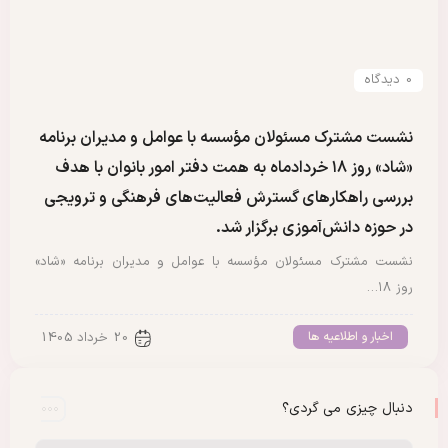
0 دیدگاه
نشست مشترک مسئولان مؤسسه با عوامل و مدیران برنامه
«شاد» روز ۱۸ خردادماه به همت دفتر امور بانوان با هدف
بررسی راهکارهای گسترش فعالیت‌های فرهنگی و ترویجی
در حوزه دانش‌آموزی برگزار شد.
نشست مشترک مسئولان مؤسسه با عوامل و مدیران برنامه «شاد»
روز ۱۸…
اخبار و اطلاعیه ها
20 خرداد 1405
دنبال چیزی می گردی؟