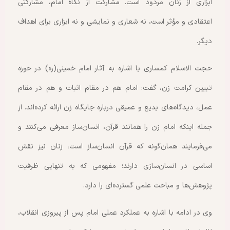
ابزاری از زنان مردود است. مشارکت از نگاه امام، مشارکتی
اعتقادی و مؤثر است، نه شعاری و نمایشی و نه ابزاری برای اهداف
دیگر.
حجت الاسلام کمساری با اشاره به آثار امام خمینی(ره) در حوزه
تبیین کرامت زن، گفت: امام هم در مقام اثبات و هم در مقام
عمل، دیدگاه‌های بدیع و عمیقی درباره جایگاه زن ارائه کرده‌اند. از
جمله اینکه امام زن را همانند قرآن، انسان‌ساز معرفی می‌کنند و
می‌فرمایند همان‌گونه که قرآن انسان‌ساز است، زنان نیز نقش
اساسی در انسان‌سازی دارند؛ مفهومی که به تنهایی ظرفیت
پژوهش‌ها و مباحث علمی گسترده‌ای را دارد.
وی در ادامه با اشاره به عملکرد عملی امام پس از پیروزی انقلاب،