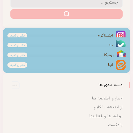
اینستاگرام
دنبال کنید
بله
دنبال کنید
روبیکا
دنبال کنید
ایتا
دنبال کنید
دسته بندی ها
اخبار و اطلاعیه ها
از اندیشه تا کلام
برنامه ها و فعالیتها
پادکست