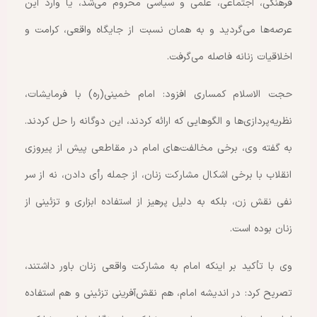
فرهنگی، اجتماعی، علمی و سیاسی محروم می‌شد، یا وارد این
عرصه‌ها می‌گردید و به همان نسبت از جایگاه واقعی، کرامت و
اخلاقیات زنانه فاصله می‌گرفت.
حجت الاسلام کمساری افزود: امام خمینی(ره) با فرمایشات،
نظریه‌پردازی‌ها و الگوهایی که ارائه کردند، این دوگانه را حل کردند.
به گفته وی، برخی مخالفت‌های امام در مقاطعی پیش از پیروزی
انقلاب با برخی اشکال مشارکت زنان، از جمله رأی دادن، نه از سر
نفی نقش زن، بلکه به دلیل پرهیز از استفاده ابزاری و تزئینی از
زنان بوده است.
وی با تأکید بر اینکه امام به مشارکت واقعی زنان باور داشتند،
تصریح کرد: در اندیشه امام، هم نقش‌آفرینی تزئینی و هم استفاده