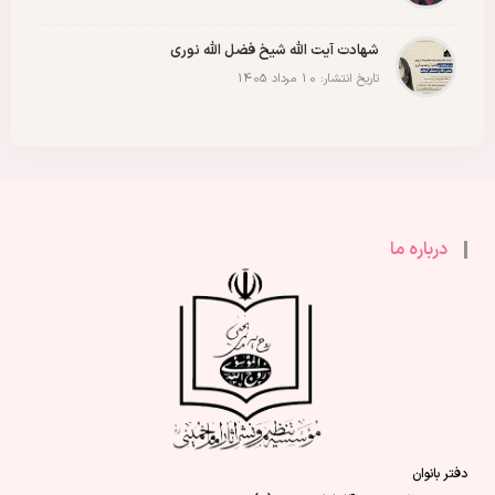
شهادت آیت الله شیخ فضل الله نوری
تاریخ انتشار: 10 مرداد 1405
درباره ما
دفتر بانوان