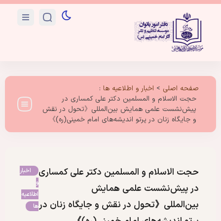
صفحه اصلی
>
اخبار و اطلاعیه ها
:
حجت الاسلام و المسلمین دکتر علی کمساری در
پیش‌نشست علمی همایش بین‌المللی《تحول در نقش
و جایگاه زنان در پرتو اندیشه‌های امام خمینی(ره)》
حجت الاسلام و المسلمین دکتر علی کمساری
اخبار
و
در پیش‌نشست علمی همایش
اطلاعیه
بین‌المللی《تحول در نقش و جایگاه زنان در
ها