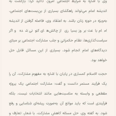
وی با اشاره به شرایط اجتماعی امروز، تأکید کرد: بازگشت به
اندیشه امام می‌تواند راهگشای بسیاری از بن‌بست‌های اجتماعی،
به‌ویژه در حوزه زنان باشد. به اعتقاد وی، فاصله گرفتن از اندیشه
امام باعث بروز بسیاری از چالش‌های کنونی شده و اگر
سیاست‌گذاری‌ها، نظام حکمرانی و جلب مشارکت اجتماعی بر مبنای
دیدگاه‌های امام انجام شود، بسیاری از این مسائل قابل حل
خواهد بود.
حجت الاسلام کمساری در پایان با اشاره به مفهوم مشارکت، آن را
یک فرآیند مستمر دانست و گفت: مشارکت اجتماعی یک پروژه
مقطعی و وابسته به مناسبت‌هایی مانند انتخابات نیست، بلکه
فرآیندی است که باید موانع آن به‌صورت ریشه‌ای شناسایی و رفع
شود. به گفته وی، حل مسئله کاهش مشارکت، با شعار، تعارف و