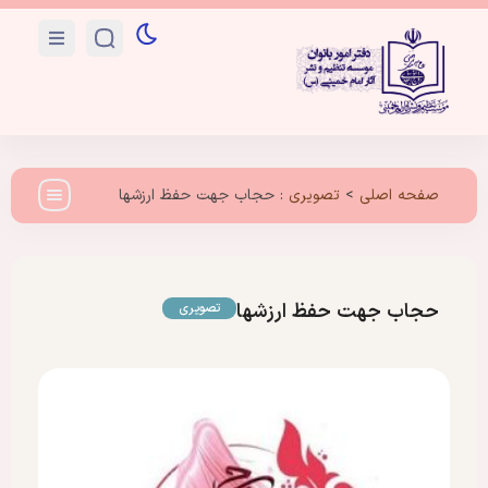
صفحه اصلی
>
تصویری
:
حجاب جهت حفظ ارزشها
حجاب جهت حفظ ارزشها
تصویری