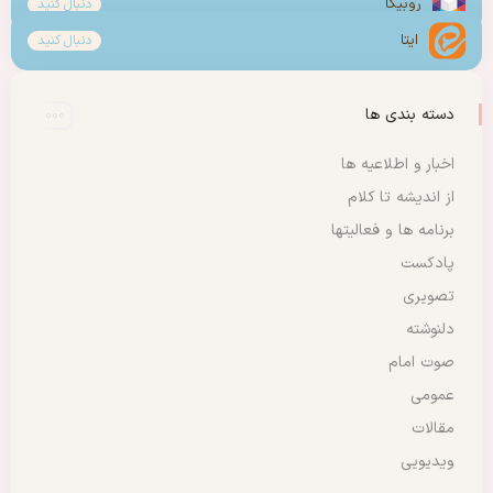
روبیکا
دنبال کنید
ایتا
دنبال کنید
دسته بندی ها
اخبار و اطلاعیه ها
از اندیشه تا کلام
برنامه ها و فعالیتها
پادکست
تصویری
دلنوشته
صوت امام
عمومی
مقالات
ویدیویی