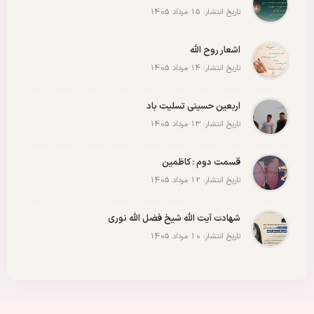
تاریخ انتشار: 15 مرداد 1405
اشعار روح الله
تاریخ انتشار: 14 مرداد 1405
اربعین حسینی تسلیت باد
تاریخ انتشار: 13 مرداد 1405
قسمت دوم : کاظمین
تاریخ انتشار: 12 مرداد 1405
شهادت آیت الله شیخ فضل الله نوری
تاریخ انتشار: 10 مرداد 1405