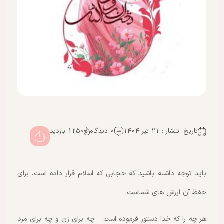
تاریخ انتشار : 21 تیر 1404
0 دیدگاه
1250 بازدید
باید توجه داشته باشید که حجابی که اسلام قرار داده است، برای
حفظ آن ارزش های شماست.
هر چه را که خدا دستور فرموده است – چه برای زن و چه برای مرد