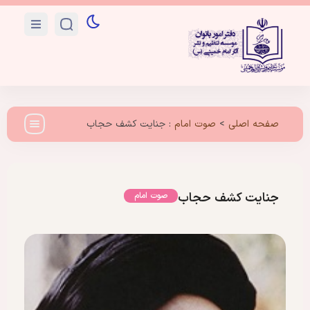
صفحه اصلی
>
صوت امام
:
جنایت کشف حجاب
جنایت کشف حجاب
صوت امام