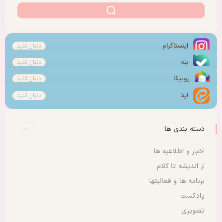
اینستاگرام
دنبال کنید
بله
دنبال کنید
روبیکا
دنبال کنید
ایتا
دنبال کنید
دسته بندی ها
اخبار و اطلاعیه ها
از اندیشه تا کلام
برنامه ها و فعالیتها
پادکست
تصویری