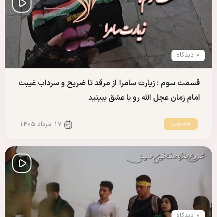
0 دیدگاه
قسمت سوم : زیارت سامرا از مرقد تا ضریح و سرداب غیبت
امام زمان عجل الله رو با عشق ببینید
ویدیویی
17 مرداد 1405
0 دیدگاه