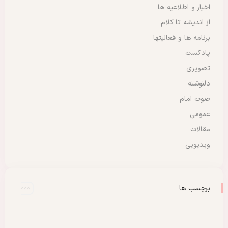
اخبار و اطلاعیه ها
از اندیشه تا کلام
برنامه ها و فعالیتها
پادکست
تصویری
دلنوشته
صوت امام
عمومی
مقالات
ویدیویی
برچسب ها