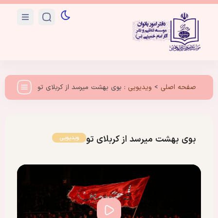
صفحه اصلی
>
ویدیویی
:
بوی بهشت میرسد از کربلای تو
بوی بهشت میرسد از کربلای تو
ویدیویی
پخش