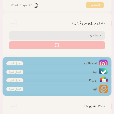
ویدیویی
12 مرداد 1405
دنبال چیزی می گردی؟
اینستاگرام
دنبال کنید
بله
دنبال کنید
روبیکا
دنبال کنید
ایتا
دنبال کنید
دسته بندی ها