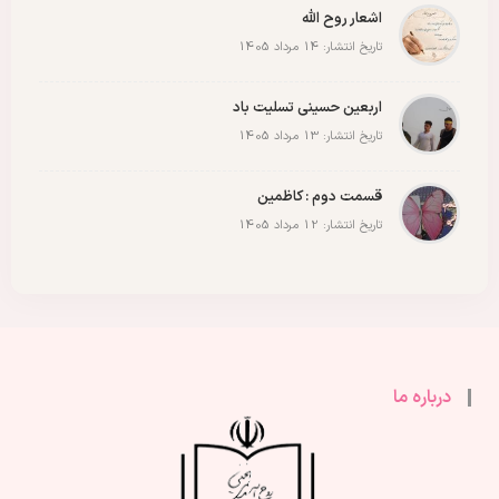
اشعار روح الله
تاریخ انتشار: 14 مرداد 1405
اربعین حسینی تسلیت باد
تاریخ انتشار: 13 مرداد 1405
قسمت دوم : کاظمین
تاریخ انتشار: 12 مرداد 1405
درباره ما