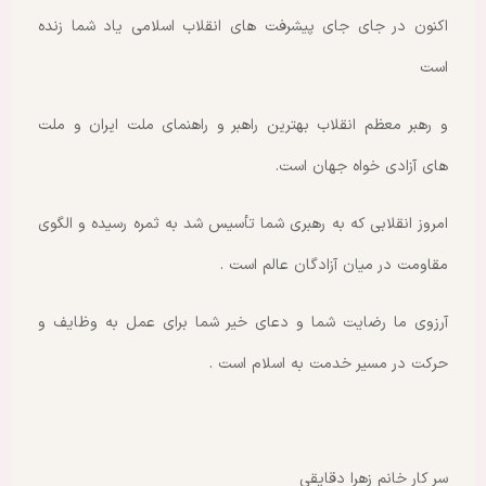
اکنون در جای جای پیشرفت های انقلاب اسلامی یاد شما زنده
است
و رهبر معظم انقلاب بهترین راهبر و راهنمای ملت ایران و ملت
های آزادی خواه جهان است.
امروز انقلابی که به رهبری شما تأسیس شد به ثمره رسیده و الگوی
مقاومت در میان آزادگان عالم است .
آرزوی ما رضایت شما و دعای خیر شما برای عمل به وظایف و
حرکت در مسیر خدمت به اسلام است .
سر کار خانم زهرا دقایقی