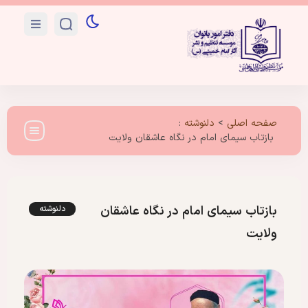
صفحه اصلی
>
دلنوشته
:
بازتاب سیمای امام در نگاه عاشقان ولایت
بازتاب سیمای امام در نگاه عاشقان
دلنوشته
ولایت