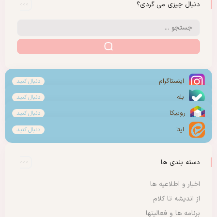
دنبال چیزی می گردی؟
اینستاگرام
دنبال کنید
بله
دنبال کنید
روبیکا
دنبال کنید
ایتا
دنبال کنید
دسته بندی ها
اخبار و اطلاعیه ها
از اندیشه تا کلام
برنامه ها و فعالیتها