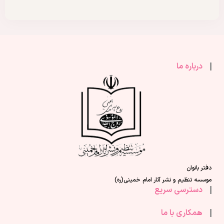
درباره ما
دفتر بانوان
موسسه تنظیم و نشر آثار امام خمینی(ره)
دسترسی سریع
همکاری با ما