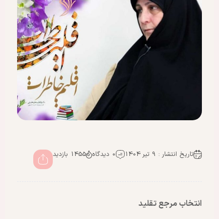
تاریخ انتشار : 9 تیر 1404
0 دیدگاه
1455 بازدید
انتخاب مرجع تقلید