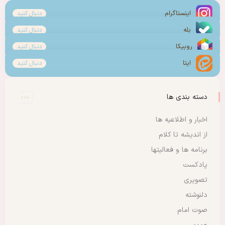
اینستاگرام
دنبال کنید
بله
دنبال کنید
روبیکا
دنبال کنید
ایتا
دنبال کنید
دسته بندی ها
اخبار و اطلاعیه ها
از اندیشه تا کلام
برنامه ها و فعالیتها
پادکست
تصویری
دلنوشته
صوت امام