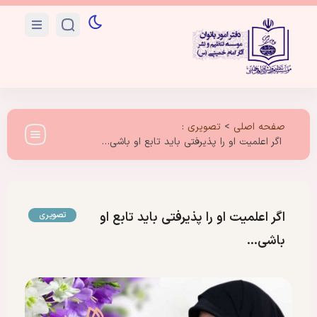
صفحه اصلی
>
تصویری
:
اگر اعلمیت او را پذیرفتی باید تابع او باشی…
اگر اعلمیت او را پذیرفتی باید تابع او
تصویری
باشی…