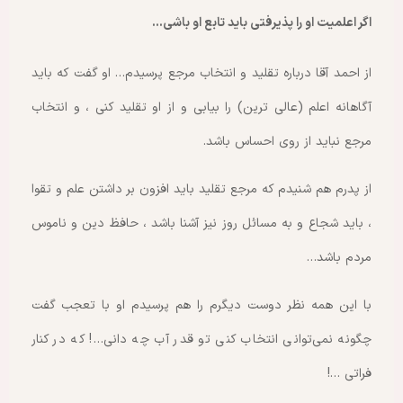
اگر اعلمیت او را پذیرفتی باید تابع او باشی…
از احمد آقا درباره تقلید و انتخاب مرجع پرسیدم… او گفت که باید
آگاهانه اعلم (عالی ترین) را بیابی و از او تقلید کنی ، و انتخاب
مرجع نباید از روی احساس باشد.
از پدرم هم شنیدم که مرجع تقلید باید افزون بر داشتن علم و تقوا
، باید شجاع و به مسائل روز نیز آشنا باشد ، حافظ دین و ناموس
مردم باشد…
با این همه نظر دوست دیگرم را هم پرسیدم او با تعجب گفت
چگونه نمی‌توانی انتخاب کنی تو قدر آب چه دانی…! که در کنار
فراتی …!